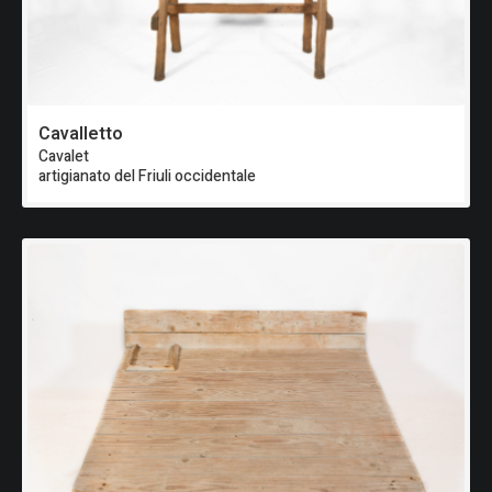
Cavalletto
Cavalet
artigianato del Friuli occidentale