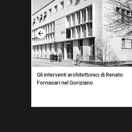
o
Gli interventi architettonici di Renato
Fornasari nel Goriziano