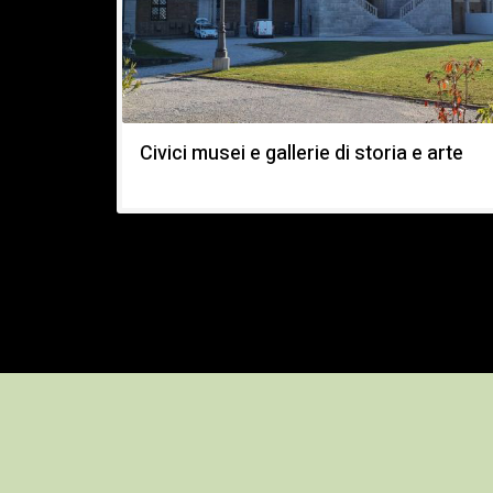
Civici musei e gallerie di storia e arte