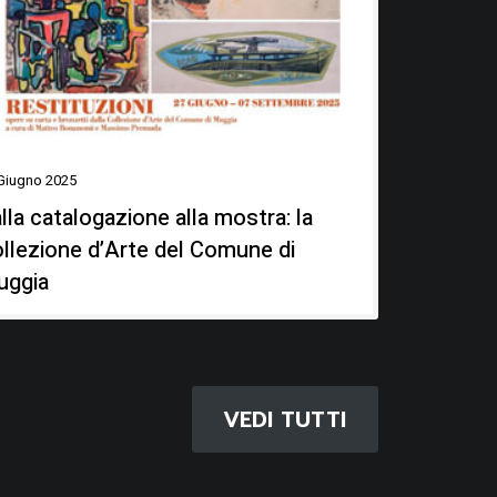
Giugno 2025
lla catalogazione alla mostra: la
llezione d’Arte del Comune di
uggia
VEDI TUTTI