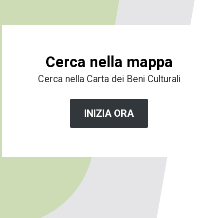
Cerca nella mappa
Cerca nella Carta dei Beni Culturali
INIZIA ORA