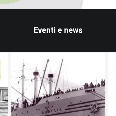
Eventi e news