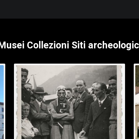
Musei Collezioni Siti archeologic