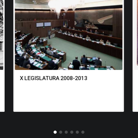
X LEGISLATURA 2008-2013