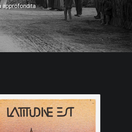
a approfondita