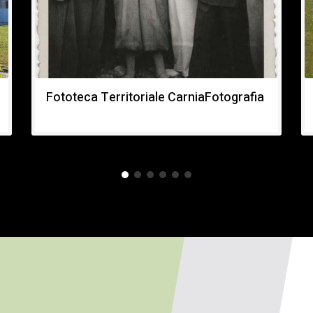
Fototeca Territoriale CarniaFotografia