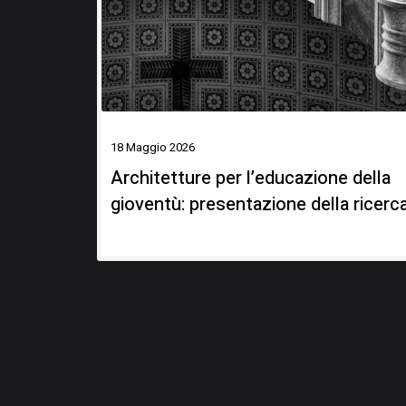
18 Maggio 2026
Architetture per l’educazione della
gioventù: presentazione della ricerc