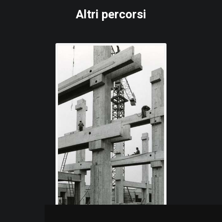
Altri percorsi