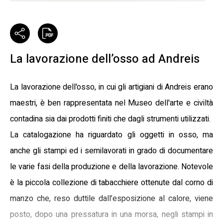
La lavorazione dell’osso ad Andreis
La lavorazione dell'osso, in cui gli artigiani di Andreis erano
maestri, è ben rappresentata nel Museo dell'arte e civiltà
contadina sia dai prodotti finiti che dagli strumenti utilizzati.
La catalogazione ha riguardato gli oggetti in osso, ma
anche gli stampi ed i semilavorati in grado di documentare
le varie fasi della produzione e della lavorazione. Notevole
è la piccola collezione di tabacchiere ottenute dal corno di
manzo che, reso duttile dall’esposizione al calore, viene
posto, dopo una pressatura in una morsa, negli stampi in