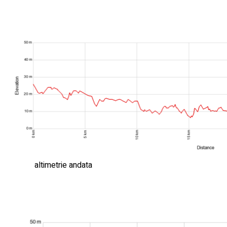
altimetrie andata