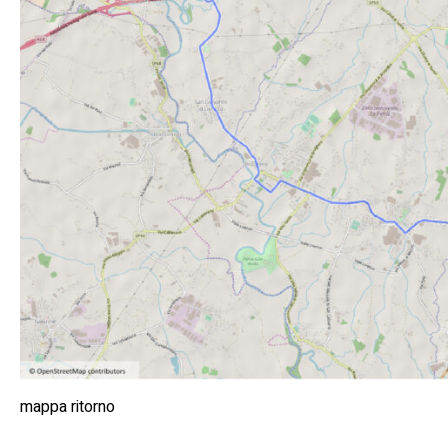
mappa ritorno