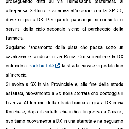
proseguendo dritti su via Talmassons (asfaltata), si
oltrepassa Settimo e si arriva all’incrocio con la SP 50,
dove si gira a DX. Per questo passaggio si consiglia di
servirsi della ciclo-pedonale vicino al parcheggio della
farmacia.
Seguiamo l’andamento della pista che passa sotto un
cavalcavia e conduce in via Roma. Qui si mantiene la DX
entrando a
Portobuffolè
, la strada curva e si pedala fino
all’incrocio.
Si svolta a SX in via Provinciale e, alla fine della strada
asfaltata, nuovamente a SX nella sterrata che costeggia il
Livenza. Al termine della strada bianca si gira a DX in via
Ronche e, dopo il cartello che indica l’ingresso a Ghirano,
svoltiamo nuovamente a DX in una sterrata e ne seguiamo