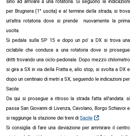
sino ad arrivare a una rotatoria. Si seguono le indicazioni
per Brugnera (1° uscita) e al termine della strada, si trova
un’altra rotatoria dove si prende nuovamente la prima
uscita.
Si pedala sulla SP 15 e dopo un po’ a DX si trova una
ciclabile che conduce a una rotatoria dove si prosegue
dritti trovando una ciclo-pedonale. Dopo mezzo chilometro
si gira a SX in via della Fratta e, allo stop, si svolta a DX e
dopo un centinaio di metri a SX, seguendo le indicazioni per
Sacile.
Da qui si prosegue a ritroso la strada fatta all’andata: si
passa San Giovanni di Livenza, Cavolano, Borgo Schiavoi e
si raggiunge la stazione dei treni di
Sacile
.
Si consiglia di fare una deviazione per ammirare il centro