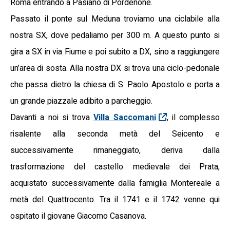
Roma entrando a Pasiano di Pordenone.
Passato il ponte sul Meduna troviamo una ciclabile alla
nostra SX, dove pedaliamo per 300 m. A questo punto si
gira a SX in via Fiume e poi subito a DX, sino a raggiungere
un’area di sosta. Alla nostra DX si trova una ciclo-pedonale
che passa dietro la chiesa di S. Paolo Apostolo e porta a
un grande piazzale adibito a parcheggio.
Davanti a noi si trova
Villa Saccomani
, il complesso
risalente alla seconda metà del Seicento e
successivamente rimaneggiato, deriva dalla
trasformazione del castello medievale dei Prata,
acquistato successivamente dalla famiglia Montereale a
metà del Quattrocento. Tra il 1741 e il 1742 venne qui
ospitato il giovane Giacomo Casanova.