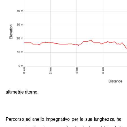
altimetrie ritorno
Percorso ad anello impegnativo per la sua lunghezza, ha