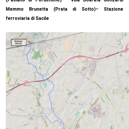
Memmo Brunetta (Prata di Sotto)– Stazione
ferroviaria di Sacile