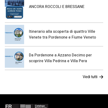
ANCORA ROCCOLI E BRESSANE
Itinerario alla scoperta di quattro Ville
Venete tra Pordenone e Fiume Veneto
Da Pordenone a Azzano Decimo per
scoprire Villa Pedrina e Villa Pera
Vedi tutti