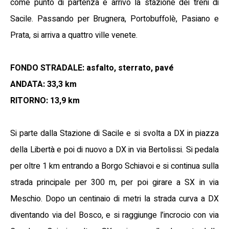
come punto di partenza e arrivo la stazione dei treni di
Sacile. Passando per Brugnera, Portobuffolè, Pasiano e
Prata, si arriva a quattro ville venete.
FONDO STRADALE: asfalto, sterrato, pavé
ANDATA: 33,3 km
RITORNO: 13,9 km
Si parte dalla Stazione di Sacile e si svolta a DX in piazza
della Libertà e poi di nuovo a DX in via Bertolissi. Si pedala
per oltre 1 km entrando a Borgo Schiavoi e si continua sulla
strada principale per 300 m, per poi girare a SX in via
Meschio. Dopo un centinaio di metri la strada curva a DX
diventando via del Bosco, e si raggiunge l’incrocio con via