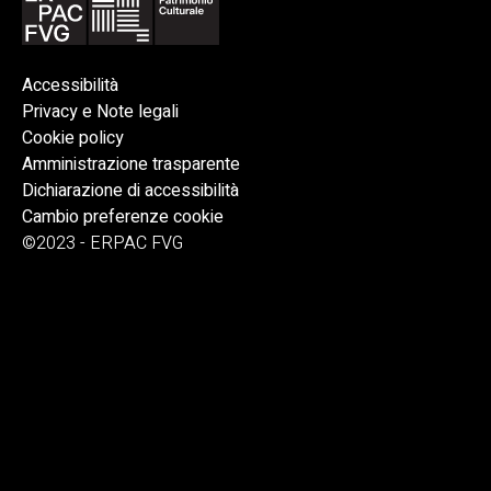
Accessibilità
Privacy e Note legali
Cookie policy
Amministrazione trasparente
Dichiarazione di accessibilità
Cambio preferenze cookie
©2023 - ERPAC FVG