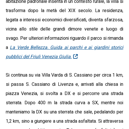
abitazione padronale inserita in un contesto rurale, la villa si
trasforma dopo la metà del XIX secolo. La residenza,
legata a interessi economici diversificati, diventa sfarzosa,
vicina allo stile delle grandi dimore venete e luogo di
svago. Per ulteriori informazioni riguardo il parco si rimanda
a
La Verde Bellezza. Guida ai parchi e ai giardini storici
pubblici del Friuli Venezia Giulia.
Si continua su via Villa Varda di S. Cassiano per circa 1 km,
si passa S. Cassiano di Livenza e, arrivati alla chiesa in
piazza Venezia, si svolta a DX e si percorre una strada
sterrata. Dopo 400 m la strada curva a SX, mentre noi
manteniamo la DX su una sterrata che sale, pedalando per
1,2 km, sino a giungere a una strada asfaltata. Si attraversa