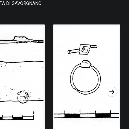
TTA DI SAVORGNANO