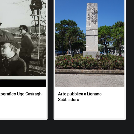
tografico Ugo Casiraghi
Arte pubblica a Lignano
Sabbiadoro