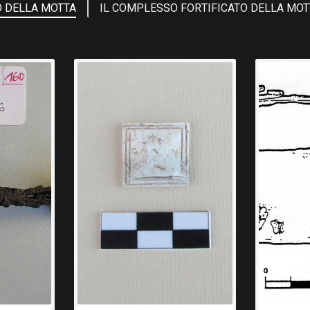
O DELLA MOTTA
IL COMPLESSO FORTIFICATO DELLA MO