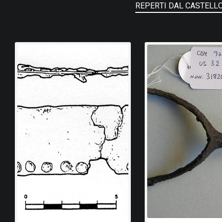
REPERTI DAL CASTELL